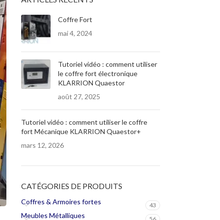
Coffre Fort
mai 4, 2024
Tutoriel vidéo : comment utiliser
le coffre fort électronique
KLARRION Quaestor
août 27, 2025
Tutoriel vidéo : comment utiliser le coffre
fort Mécanique KLARRION Quaestor+
mars 12, 2026
CATÉGORIES DE PRODUITS
Coffres & Armoires fortes
43
Meubles Métalliques
56